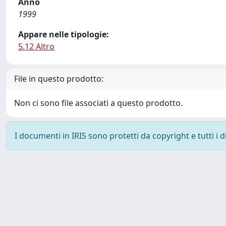
Anno
1999
Appare nelle tipologie:
5.12 Altro
File in questo prodotto:
Non ci sono file associati a questo prodotto.
I documenti in IRIS sono protetti da copyright e tutti i di