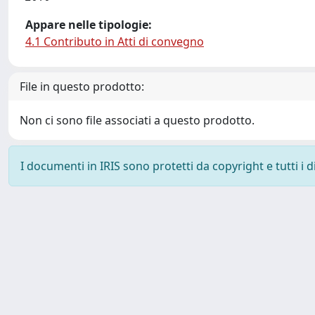
Appare nelle tipologie:
4.1 Contributo in Atti di convegno
File in questo prodotto:
Non ci sono file associati a questo prodotto.
I documenti in IRIS sono protetti da copyright e tutti i di