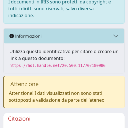
I documenti in IRIS sono protetti da copyright e
tutti i diritti sono riservati, salvo diversa
indicazione.
Informazioni
Utilizza questo identificativo per citare o creare un
link a questo documento:
https://hdl.handle.net/20.500.11770/180986
Attenzione
Attenzione! I dati visualizzati non sono stati
sottoposti a validazione da parte dell'ateneo
Citazioni