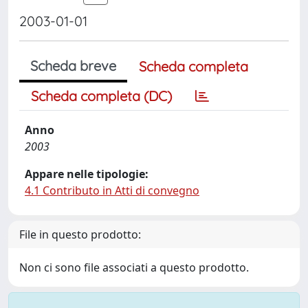
2003-01-01
Scheda breve
Scheda completa
Scheda completa (DC)
Anno
2003
Appare nelle tipologie:
4.1 Contributo in Atti di convegno
File in questo prodotto:
Non ci sono file associati a questo prodotto.