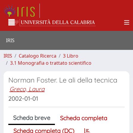
IRIS
IRIS
Catalogo Ricerca
3 Libro
3.1 Monografia o trattato scientifico
Norman Foster. Le ali della tecnica
Greco, Laura
2002-01-01
Scheda breve
Scheda completa
Scheda completa (DC)