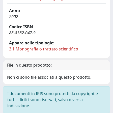
Anno
2002
Codice ISBN
88-8382-047-9
Appare nelle tipologie:
3.1 Monografia o trattato scientifico
File in questo prodotto:
Non ci sono file associati a questo prodotto.
I documenti in IRIS sono protetti da copyright e
tutti i diritti sono riservati, salvo diversa
indicazione.