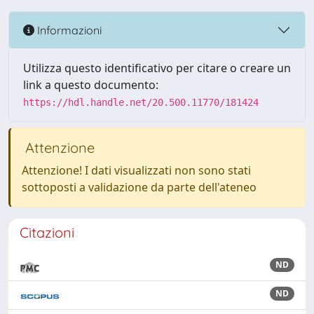
Informazioni
Utilizza questo identificativo per citare o creare un
link a questo documento:
https://hdl.handle.net/20.500.11770/181424
Attenzione
Attenzione! I dati visualizzati non sono stati
sottoposti a validazione da parte dell'ateneo
Citazioni
ND
ND