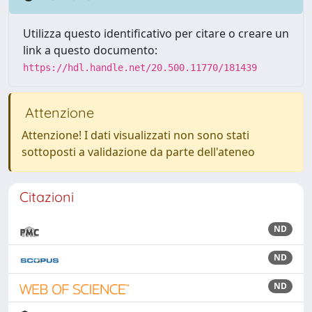
Utilizza questo identificativo per citare o creare un
link a questo documento:
https://hdl.handle.net/20.500.11770/181439
Attenzione
Attenzione! I dati visualizzati non sono stati
sottoposti a validazione da parte dell'ateneo
Citazioni
ND
ND
ND