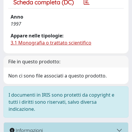
Scheda completa (DC)
Anno
1997
Appare nelle tipologie:
3.1 Monografia o trattato scientifico
File in questo prodotto:
Non ci sono file associati a questo prodotto.
I documenti in IRIS sono protetti da copyright e
tutti i diritti sono riservati, salvo diversa
indicazione.
Informazioni