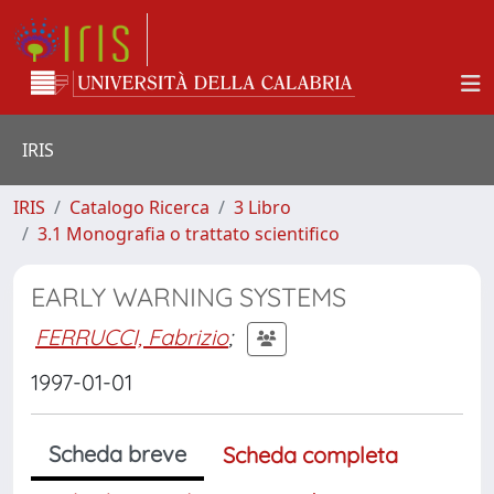
IRIS
IRIS
Catalogo Ricerca
3 Libro
3.1 Monografia o trattato scientifico
EARLY WARNING SYSTEMS
FERRUCCI, Fabrizio
;
1997-01-01
Scheda breve
Scheda completa