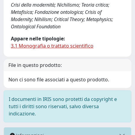
Crisi della modernità; Nichilismo; Teoria critica;
Metafisica; Fondazione ontologica; Crisis of
Modernity; Nihilism; Critical Theory; Metaphysics;
Ontological Foundation
Appare nelle tipologie:
3.1 Monografia o trattato scientifico
File in questo prodotto:
Non ci sono file associati a questo prodotto.
I documenti in IRIS sono protetti da copyright e
tutti i diritti sono riservati, salvo diversa
indicazione.