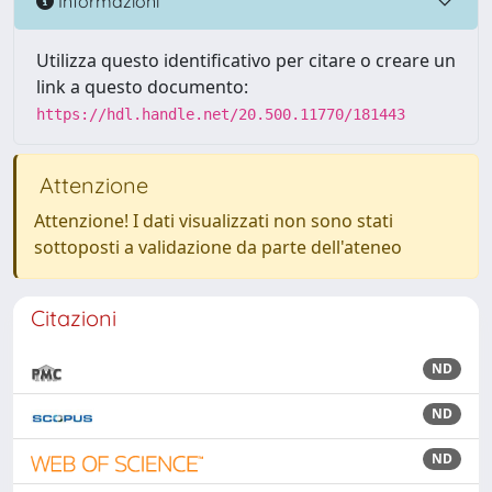
Informazioni
Utilizza questo identificativo per citare o creare un
link a questo documento:
https://hdl.handle.net/20.500.11770/181443
Attenzione
Attenzione! I dati visualizzati non sono stati
sottoposti a validazione da parte dell'ateneo
Citazioni
ND
ND
ND