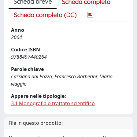
Scheda breve
Scheda completa
Scheda completa (DC)
Anno
2004
Codice ISBN
9788497440264
Parole chiave
Cassiano dal Pozzo; Francesco Barberini; Diario
viaggio
Appare nelle tipologie:
3.1 Monografia o trattato scientifico
File in questo prodotto: