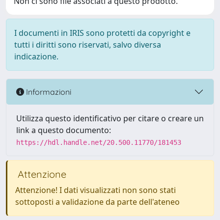
Non ci sono file associati a questo prodotto.
I documenti in IRIS sono protetti da copyright e
tutti i diritti sono riservati, salvo diversa
indicazione.
Informazioni
Utilizza questo identificativo per citare o creare un
link a questo documento:
https://hdl.handle.net/20.500.11770/181453
Attenzione
Attenzione! I dati visualizzati non sono stati
sottoposti a validazione da parte dell'ateneo