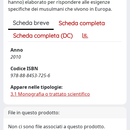
hanno) elaborato per rispondere alle esigenze
specifiche dei musulmani che vivono in Europa.
Scheda breve
Scheda completa
Scheda completa (DC)
Anno
2010
Codice ISBN
978-88-8453-725-6
Appare nelle tipologie:
3.1 Monografia o trattato scientifico
File in questo prodotto:
Non ci sono file associati a questo prodotto.