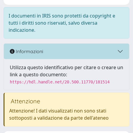
I documenti in IRIS sono protetti da copyright e
tutti i diritti sono riservati, salvo diversa
indicazione.
Informazioni
Utilizza questo identificativo per citare o creare un
link a questo documento:
https://hdl.handle.net/20.500.11770/181514
Attenzione
Attenzione! I dati visualizzati non sono stati
sottoposti a validazione da parte dell'ateneo