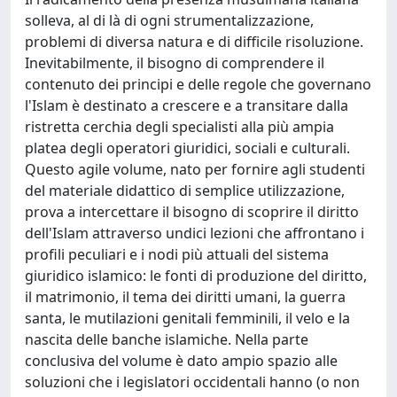
solleva, al di là di ogni strumentalizzazione,
problemi di diversa natura e di difficile risoluzione.
Inevitabilmente, il bisogno di comprendere il
contenuto dei principi e delle regole che governano
l'Islam è destinato a crescere e a transitare dalla
ristretta cerchia degli specialisti alla più ampia
platea degli operatori giuridici, sociali e culturali.
Questo agile volume, nato per fornire agli studenti
del materiale didattico di semplice utilizzazione,
prova a intercettare il bisogno di scoprire il diritto
dell'Islam attraverso undici lezioni che affrontano i
profili peculiari e i nodi più attuali del sistema
giuridico islamico: le fonti di produzione del diritto,
il matrimonio, il tema dei diritti umani, la guerra
santa, le mutilazioni genitali femminili, il velo e la
nascita delle banche islamiche. Nella parte
conclusiva del volume è dato ampio spazio alle
soluzioni che i legislatori occidentali hanno (o non