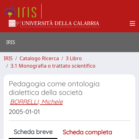
IRIS
IRIS
Catalogo Ricerca
3 Libro
3.1 Monografia o trattato scientifico
Pedagogia come ontologia
dialettica della società
BORRELLI, Michele
2005-01-01
Scheda breve
Scheda completa