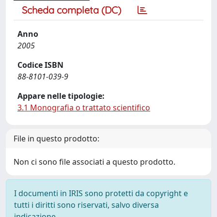
Scheda completa (DC)
Anno
2005
Codice ISBN
88-8101-039-9
Appare nelle tipologie:
3.1 Monografia o trattato scientifico
File in questo prodotto:
Non ci sono file associati a questo prodotto.
I documenti in IRIS sono protetti da copyright e
tutti i diritti sono riservati, salvo diversa
indicazione.