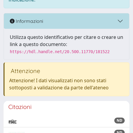
Informazioni
Utilizza questo identificativo per citare o creare un
link a questo documento:
https://hdl.handle.net/20.500.11770/181522
Attenzione
Attenzione! I dati visualizzati non sono stati
sottoposti a validazione da parte dell'ateneo
Citazioni
ND
ND