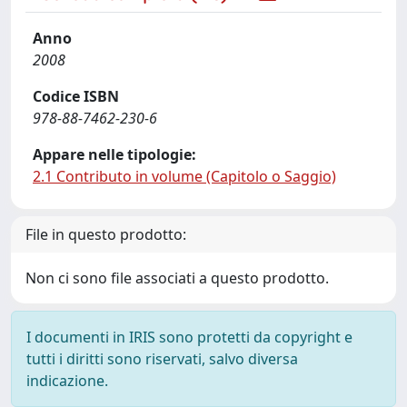
Anno
2008
Codice ISBN
978-88-7462-230-6
Appare nelle tipologie:
2.1 Contributo in volume (Capitolo o Saggio)
File in questo prodotto:
Non ci sono file associati a questo prodotto.
I documenti in IRIS sono protetti da copyright e
tutti i diritti sono riservati, salvo diversa
indicazione.