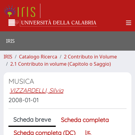
IRIS
IRIS
Catalogo Ricerca
2 Contributo in Volume
2.1 Contributo in volume (Capitolo o Saggio)
MUSICA
VIZZARDELLI, Silvia
2008-01-01
Scheda breve
Scheda completa
Scheda completa (DC)