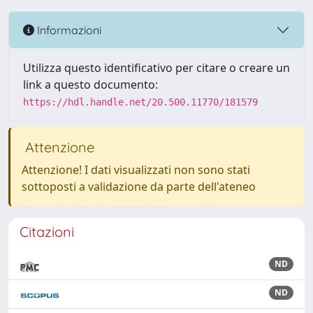
Informazioni
Utilizza questo identificativo per citare o creare un
link a questo documento:
https://hdl.handle.net/20.500.11770/181579
Attenzione
Attenzione! I dati visualizzati non sono stati
sottoposti a validazione da parte dell'ateneo
Citazioni
ND
ND