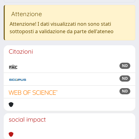
Attenzione
Attenzione! I dati visualizzati non sono stati
sottoposti a validazione da parte dell'ateneo
Citazioni
ND
ND
ND
social impact