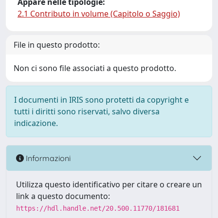
Appare nelle tipologie:
2.1 Contributo in volume (Capitolo o Saggio)
File in questo prodotto:
Non ci sono file associati a questo prodotto.
I documenti in IRIS sono protetti da copyright e
tutti i diritti sono riservati, salvo diversa
indicazione.
Informazioni
Utilizza questo identificativo per citare o creare un
link a questo documento:
https://hdl.handle.net/20.500.11770/181681