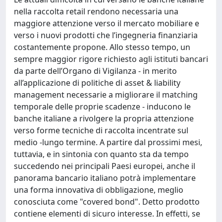
nella raccolta retail rendono necessaria una
maggiore attenzione verso il mercato mobiliare e
verso i nuovi prodotti che l’ingegneria finanziaria
costantemente propone. Allo stesso tempo, un
sempre maggior rigore richiesto agli istituti bancari
da parte dell’Organo di Vigilanza - in merito
all’applicazione di politiche di asset & liability
management necessarie a migliorare il matching
temporale delle proprie scadenze - inducono le
banche italiane a rivolgere la propria attenzione
verso forme tecniche di raccolta incentrate sul
medio -lungo termine. A partire dal prossimi mesi,
tuttavia, e in sintonia con quanto sta da tempo
succedendo nei principali Paesi europei, anche il
panorama bancario italiano potrà implementare
una forma innovativa di obbligazione, meglio
conosciuta come "covered bond". Detto prodotto
contiene elementi di sicuro interesse. In effetti, se