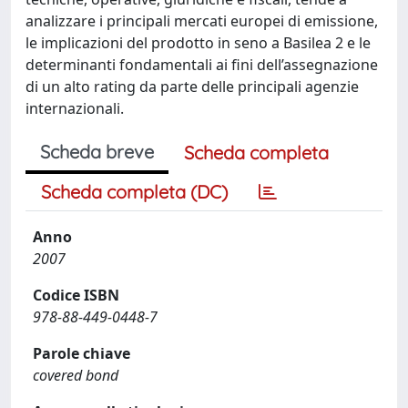
analizzare i principali mercati europei di emissione,
le implicazioni del prodotto in seno a Basilea 2 e le
determinanti fondamentali ai fini dell’assegnazione
di un alto rating da parte delle principali agenzie
internazionali.
Scheda breve
Scheda completa
Scheda completa (DC)
Anno
2007
Codice ISBN
978-88-449-0448-7
Parole chiave
covered bond