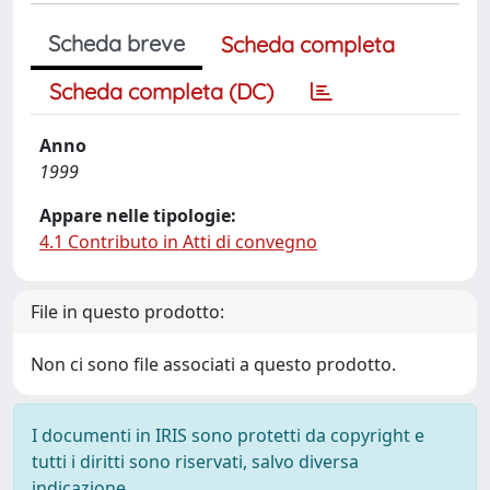
Scheda breve
Scheda completa
Scheda completa (DC)
Anno
1999
Appare nelle tipologie:
4.1 Contributo in Atti di convegno
File in questo prodotto:
Non ci sono file associati a questo prodotto.
I documenti in IRIS sono protetti da copyright e
tutti i diritti sono riservati, salvo diversa
indicazione.