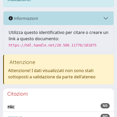
Informazioni
Utilizza questo identificativo per citare o creare un
link a questo documento:
https://hdl.handle.net/20.500.11770/181875
Attenzione
Attenzione! I dati visualizzati non sono stati
sottoposti a validazione da parte dell'ateneo
Citazioni
ND
ND