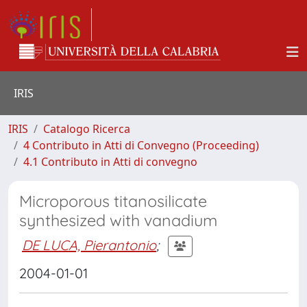
IRIS
IRIS
Catalogo Ricerca
4 Contributo in Atti di Convegno (Proceeding)
4.1 Contributo in Atti di convegno
Microporous titanosilicate
synthesized with vanadium
DE LUCA, Pierantonio
;
2004-01-01