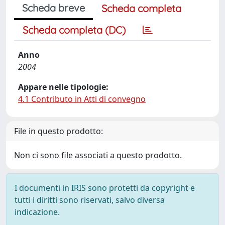
Scheda breve
Scheda completa
Scheda completa (DC)
Anno
2004
Appare nelle tipologie:
4.1 Contributo in Atti di convegno
File in questo prodotto:
Non ci sono file associati a questo prodotto.
I documenti in IRIS sono protetti da copyright e
tutti i diritti sono riservati, salvo diversa
indicazione.