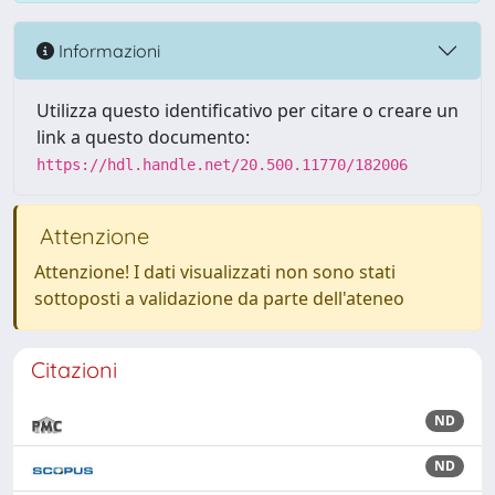
Informazioni
Utilizza questo identificativo per citare o creare un
link a questo documento:
https://hdl.handle.net/20.500.11770/182006
Attenzione
Attenzione! I dati visualizzati non sono stati
sottoposti a validazione da parte dell'ateneo
Citazioni
ND
ND