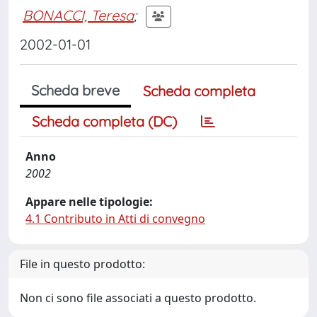
BONACCI, Teresa
;
2002-01-01
Scheda breve
Scheda completa
Scheda completa (DC)
Anno
2002
Appare nelle tipologie:
4.1 Contributo in Atti di convegno
File in questo prodotto:
Non ci sono file associati a questo prodotto.