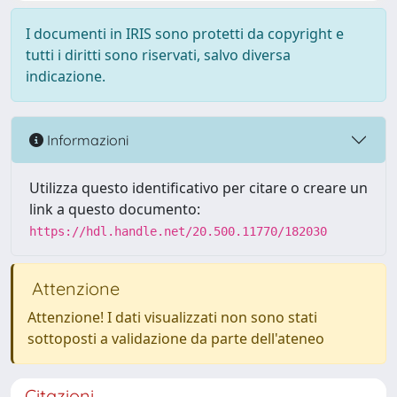
I documenti in IRIS sono protetti da copyright e
tutti i diritti sono riservati, salvo diversa
indicazione.
Informazioni
Utilizza questo identificativo per citare o creare un
link a questo documento:
https://hdl.handle.net/20.500.11770/182030
Attenzione
Attenzione! I dati visualizzati non sono stati
sottoposti a validazione da parte dell'ateneo
Citazioni