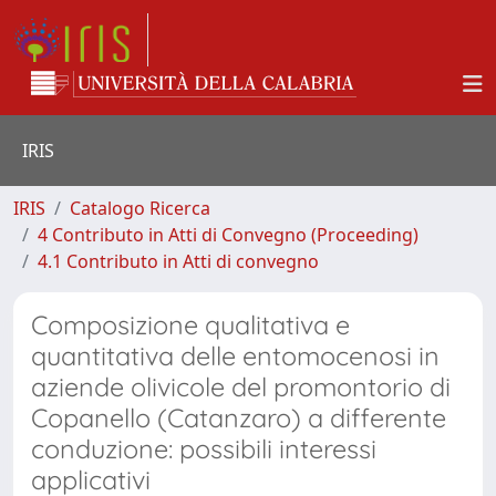
IRIS
IRIS
Catalogo Ricerca
4 Contributo in Atti di Convegno (Proceeding)
4.1 Contributo in Atti di convegno
Composizione qualitativa e
quantitativa delle entomocenosi in
aziende olivicole del promontorio di
Copanello (Catanzaro) a differente
conduzione: possibili interessi
applicativi