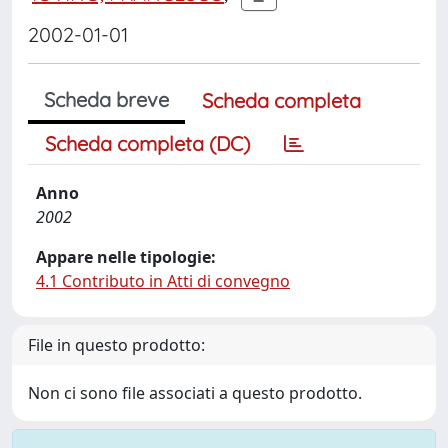
2002-01-01
Scheda breve
Scheda completa
Scheda completa (DC)
Anno
2002
Appare nelle tipologie:
4.1 Contributo in Atti di convegno
File in questo prodotto:
Non ci sono file associati a questo prodotto.