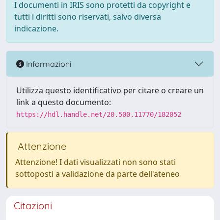
I documenti in IRIS sono protetti da copyright e
tutti i diritti sono riservati, salvo diversa
indicazione.
Informazioni
Utilizza questo identificativo per citare o creare un
link a questo documento:
https://hdl.handle.net/20.500.11770/182052
Attenzione
Attenzione! I dati visualizzati non sono stati
sottoposti a validazione da parte dell'ateneo
Citazioni