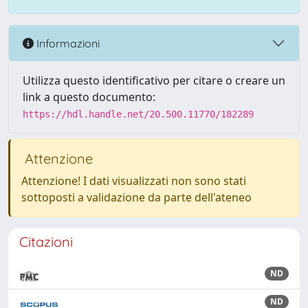
Informazioni
Utilizza questo identificativo per citare o creare un
link a questo documento:
https://hdl.handle.net/20.500.11770/182289
Attenzione
Attenzione! I dati visualizzati non sono stati
sottoposti a validazione da parte dell'ateneo
Citazioni
ND
ND