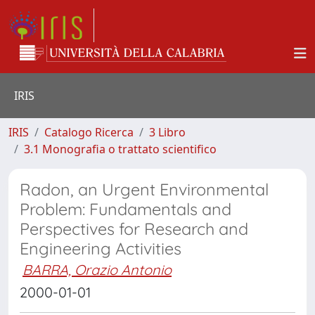
IRIS
IRIS
Catalogo Ricerca
3 Libro
3.1 Monografia o trattato scientifico
Radon, an Urgent Environmental
Problem: Fundamentals and
Perspectives for Research and
Engineering Activities
BARRA, Orazio Antonio
2000-01-01