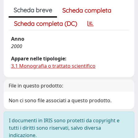
Scheda breve
Scheda completa
Scheda completa (DC)
Anno
2000
Appare nelle tipologie:
3.1 Monografia o trattato scientifico
File in questo prodotto:
Non ci sono file associati a questo prodotto.
I documenti in IRIS sono protetti da copyright e
tutti i diritti sono riservati, salvo diversa
indicazione.