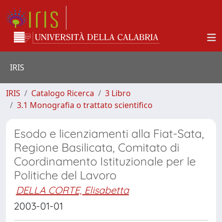
IRIS
IRIS
Catalogo Ricerca
3 Libro
3.1 Monografia o trattato scientifico
Esodo e licenziamenti alla Fiat-Sata,
Regione Basilicata, Comitato di
Coordinamento Istituzionale per le
Politiche del Lavoro
DELLA CORTE, Elisabetta
2003-01-01