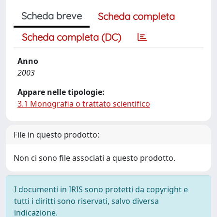
Scheda breve
Scheda completa
Scheda completa (DC)
Anno
2003
Appare nelle tipologie:
3.1 Monografia o trattato scientifico
File in questo prodotto:
Non ci sono file associati a questo prodotto.
I documenti in IRIS sono protetti da copyright e
tutti i diritti sono riservati, salvo diversa
indicazione.