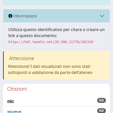
Informazioni
Utilizza questo identificativo per citare o creare un
link a questo documento:
https://hdl.handle.net/20.500.11770/182318
Attenzione
Attenzione! I dati visualizzati non sono stati
sottoposti a validazione da parte dell'ateneo
Citazioni
ND
ND