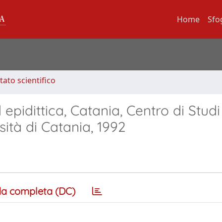
Home
Sfo
tato scientifico
epidittica, Catania, Centro di Studi
sità di Catania, 1992
a completa (DC)