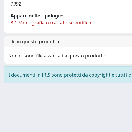
1992
Appare nelle tipologie:
3.1 Monografia o trattato scientifico
File in questo prodotto:
Non ci sono file associati a questo prodotto.
I documenti in IRIS sono protetti da copyright e tutti i di