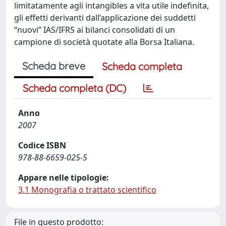
limitatamente agli intangibles a vita utile indefinita,
gli effetti derivanti dall’applicazione dei suddetti
“nuovi” IAS/IFRS ai bilanci consolidati di un
campione di società quotate alla Borsa Italiana.
Scheda breve
Scheda completa
Scheda completa (DC)
Anno
2007
Codice ISBN
978-88-6659-025-5
Appare nelle tipologie:
3.1 Monografia o trattato scientifico
File in questo prodotto: