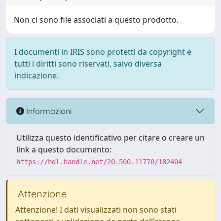
Non ci sono file associati a questo prodotto.
I documenti in IRIS sono protetti da copyright e
tutti i diritti sono riservati, salvo diversa
indicazione.
Informazioni
Utilizza questo identificativo per citare o creare un
link a questo documento:
https://hdl.handle.net/20.500.11770/182404
Attenzione
Attenzione! I dati visualizzati non sono stati