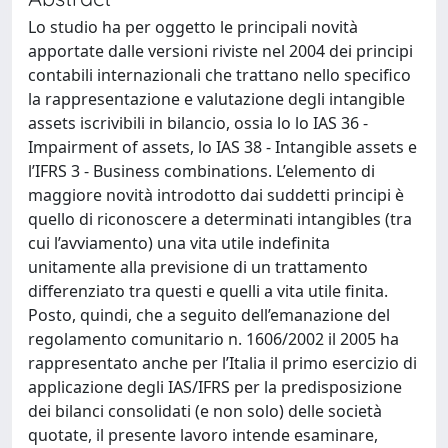
Lo studio ha per oggetto le principali novità
apportate dalle versioni riviste nel 2004 dei principi
contabili internazionali che trattano nello specifico
la rappresentazione e valutazione degli intangible
assets iscrivibili in bilancio, ossia lo lo IAS 36 -
Impairment of assets, lo IAS 38 - Intangible assets e
l’IFRS 3 - Business combinations. L’elemento di
maggiore novità introdotto dai suddetti principi è
quello di riconoscere a determinati intangibles (tra
cui l’avviamento) una vita utile indefinita
unitamente alla previsione di un trattamento
differenziato tra questi e quelli a vita utile finita.
Posto, quindi, che a seguito dell’emanazione del
regolamento comunitario n. 1606/2002 il 2005 ha
rappresentato anche per l’Italia il primo esercizio di
applicazione degli IAS/IFRS per la predisposizione
dei bilanci consolidati (e non solo) delle società
quotate, il presente lavoro intende esaminare,