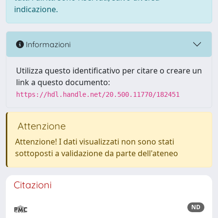
indicazione.
Informazioni
Utilizza questo identificativo per citare o creare un
link a questo documento:
https://hdl.handle.net/20.500.11770/182451
Attenzione
Attenzione! I dati visualizzati non sono stati
sottoposti a validazione da parte dell'ateneo
Citazioni
ND