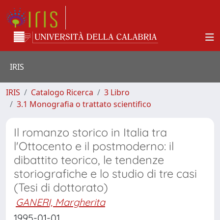
IRIS
IRIS
Catalogo Ricerca
3 Libro
3.1 Monografia o trattato scientifico
Il romanzo storico in Italia tra
l'Ottocento e il postmoderno: il
dibattito teorico, le tendenze
storiografiche e lo studio di tre casi
(Tesi di dottorato)
GANERI, Margherita
1995-01-01