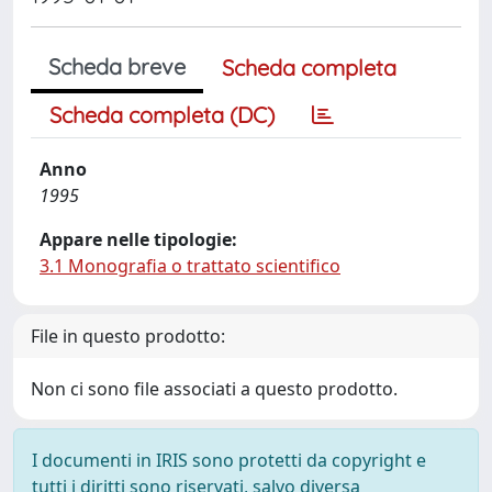
Scheda breve
Scheda completa
Scheda completa (DC)
Anno
1995
Appare nelle tipologie:
3.1 Monografia o trattato scientifico
File in questo prodotto:
Non ci sono file associati a questo prodotto.
I documenti in IRIS sono protetti da copyright e
tutti i diritti sono riservati, salvo diversa