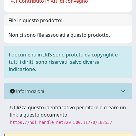
4.1 Contributo in Atti di convegno
File in questo prodotto:
Non ci sono file associati a questo prodotto.
I documenti in IRIS sono protetti da copyright e
tutti i diritti sono riservati, salvo diversa
indicazione.
Informazioni
Utilizza questo identificativo per citare o creare un
link a questo documento:
https://hdl.handle.net/20.500.11770/182537