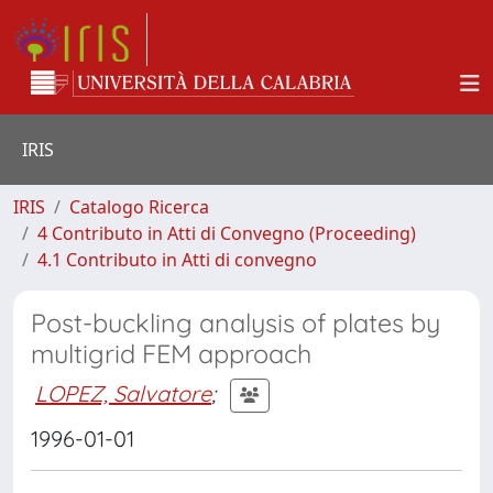
IRIS
IRIS
Catalogo Ricerca
4 Contributo in Atti di Convegno (Proceeding)
4.1 Contributo in Atti di convegno
Post-buckling analysis of plates by
multigrid FEM approach
LOPEZ, Salvatore
;
1996-01-01