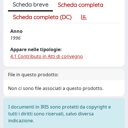
Scheda breve
Scheda completa
Scheda completa (DC)
Anno
1996
Appare nelle tipologie:
4.1 Contributo in Atti di convegno
File in questo prodotto:
Non ci sono file associati a questo prodotto.
I documenti in IRIS sono protetti da copyright e
tutti i diritti sono riservati, salvo diversa
indicazione.