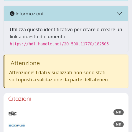
Informazioni
Utilizza questo identificativo per citare o creare un
link a questo documento:
https://hdl.handle.net/20.500.11770/182565
Attenzione
Attenzione! I dati visualizzati non sono stati
sottoposti a validazione da parte dell'ateneo
Citazioni
ND
ND