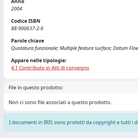
Anno
2004
Codice ISBN
88-900637-2-6
Parole chiave
Quotatura funzionale; Multiple feature surface; Datum Flo
Appare nelle tipologie:
4.1 Contributo in Atti di convegno
File in questo prodotto:
Non ci sono file associati a questo prodotto.
I documenti in IRIS sono protetti da copyright e tutti i di