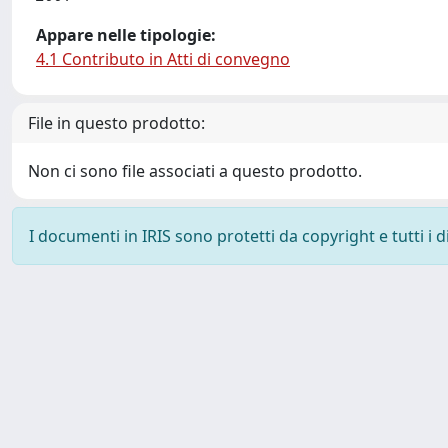
Appare nelle tipologie:
4.1 Contributo in Atti di convegno
File in questo prodotto:
Non ci sono file associati a questo prodotto.
I documenti in IRIS sono protetti da copyright e tutti i di