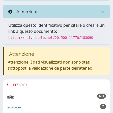
Informazioni
Utilizza questo identificativo per citare o creare un
link a questo documento:
https://hdl.handle.net/20.500.11770/183090
Attenzione
Attenzione! I dati visualizzati non sono stati
sottoposti a validazione da parte dell'ateneo
Citazioni
ND
7