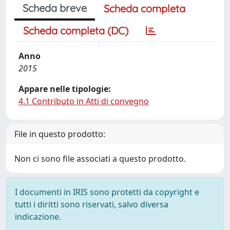
Scheda breve
Scheda completa
Scheda completa (DC)
Anno
2015
Appare nelle tipologie:
4.1 Contributo in Atti di convegno
File in questo prodotto:
Non ci sono file associati a questo prodotto.
I documenti in IRIS sono protetti da copyright e
tutti i diritti sono riservati, salvo diversa
indicazione.