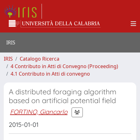
IRIS
IRIS
Catalogo Ricerca
4 Contributo in Atti di Convegno (Proceeding)
4.1 Contributo in Atti di convegno
A distributed foraging algorithm
based on artificial potential field
FORTINO, Giancarlo
2015-01-01