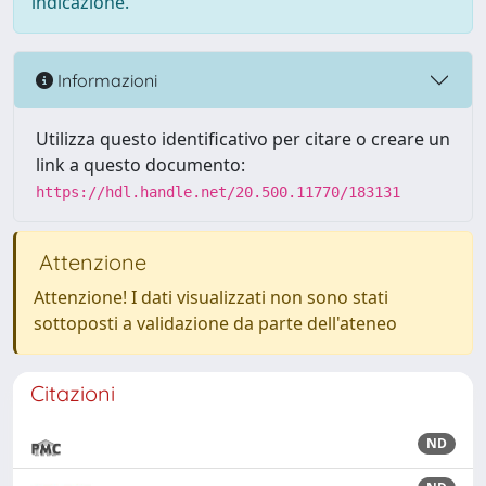
indicazione.
Informazioni
Utilizza questo identificativo per citare o creare un
link a questo documento:
https://hdl.handle.net/20.500.11770/183131
Attenzione
Attenzione! I dati visualizzati non sono stati
sottoposti a validazione da parte dell'ateneo
Citazioni
ND