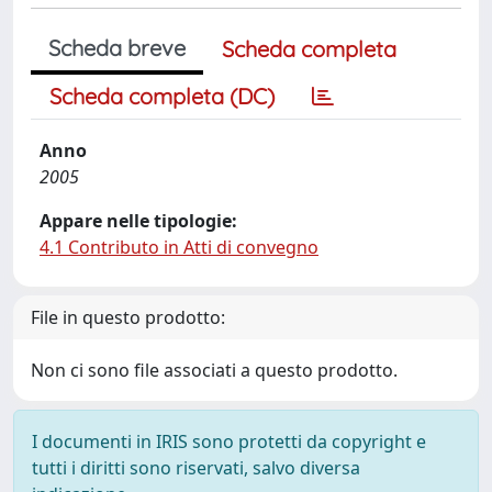
Scheda breve
Scheda completa
Scheda completa (DC)
Anno
2005
Appare nelle tipologie:
4.1 Contributo in Atti di convegno
File in questo prodotto:
Non ci sono file associati a questo prodotto.
I documenti in IRIS sono protetti da copyright e
tutti i diritti sono riservati, salvo diversa