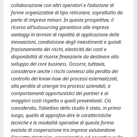
collaborazione con altri operatori e l’adozione di
forme organizzative di tipo reticolare, soprattutto da
parte di imprese minori. In questa prospettiva, il
ricorso all’outsourcing garantisce alle imprese
vantaggi in termini di rapidità di applicazione delle
innovazioni, condivisione degli investimenti e quindi
frazionamento dei rischi, elasticità dei costi e
disponibilità di risorse finanziarie da destinare allo
sviluppo del core business. Occorre, tuttavia,
considerare anche i rischi connessi alla perdita del
controllo del know-how dei processi esternalizzati,
alla perdita di sinergie tra processi aziendali, a
comportamenti opportunistici dei partner e ai
maggiori costi rispetto a quelli preventivati. Ciò
considerato, l’obiettivo dello studio è stato, in primo
luogo, quello di approfon-dire le caratteristiche
tecniche e le modalità operative di questa forma
evoluta di cooperazione tra imprese valutandone