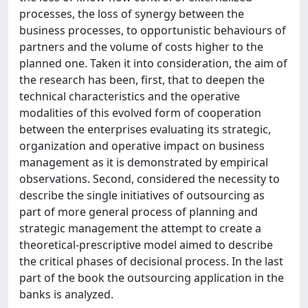
processes, the loss of synergy between the
business processes, to opportunistic behaviours of
partners and the volume of costs higher to the
planned one. Taken it into consideration, the aim of
the research has been, first, that to deepen the
technical characteristics and the operative
modalities of this evolved form of cooperation
between the enterprises evaluating its strategic,
organization and operative impact on business
management as it is demonstrated by empirical
observations. Second, considered the necessity to
describe the single initiatives of outsourcing as
part of more general process of planning and
strategic management the attempt to create a
theoretical-prescriptive model aimed to describe
the critical phases of decisional process. In the last
part of the book the outsourcing application in the
banks is analyzed.