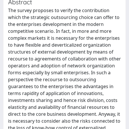
Abstract
The survey proposes to verify the contribution
which the strategic outsourcing choice can offer to
the enterprises development in the modern
competitive scenario. In fact, in more and more
complex markets it is necessary for the enterprises
to have flexible and deverticalized organization
structures of external development by means of
recourse to agreements of collaboration with other
operators and adoption of network organization
forms especially by small enterprises. In such a
perspective the recourse to outsourcing
guarantees to the enterprises the advantages in
terms rapidity of application of innovations,
investments sharing and hence risk division, costs
elasticity and availability of financial resources to
direct to the core business development. Anyway, it
is necessary to consider also the risks connected to
the loss of know-how control of externalized