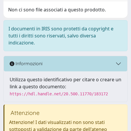
Non ci sono file associati a questo prodotto.
I documenti in IRIS sono protetti da copyright e
tutti i diritti sono riservati, salvo diversa
indicazione.
Informazioni
Utilizza questo identificativo per citare o creare un
link a questo documento:
https://hdl.handle.net/20.500.11770/183172
Attenzione
Attenzione! I dati visualizzati non sono stati
sottoposti a validazione da parte dell'ateneo