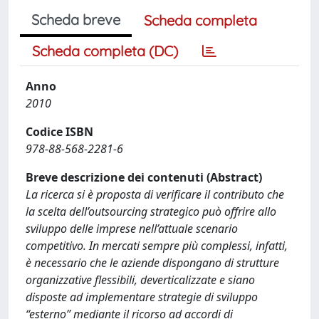
Scheda breve
Scheda completa
Scheda completa (DC)
Anno
2010
Codice ISBN
978-88-568-2281-6
Breve descrizione dei contenuti (Abstract)
La ricerca si è proposta di verificare il contributo che
la scelta dell’outsourcing strategico può offrire allo
sviluppo delle imprese nell’attuale scenario
competitivo. In mercati sempre più complessi, infatti,
è necessario che le aziende dispongano di strutture
organizzative flessibili, deverticalizzate e siano
disposte ad implementare strategie di sviluppo
“esterno” mediante il ricorso ad accordi di