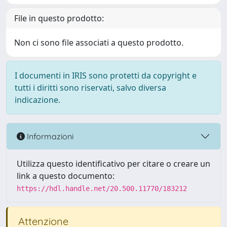
File in questo prodotto:
Non ci sono file associati a questo prodotto.
I documenti in IRIS sono protetti da copyright e
tutti i diritti sono riservati, salvo diversa
indicazione.
Informazioni
Utilizza questo identificativo per citare o creare un
link a questo documento:
https://hdl.handle.net/20.500.11770/183212
Attenzione