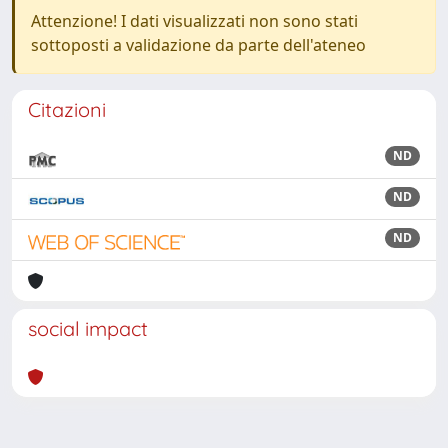
Attenzione! I dati visualizzati non sono stati
sottoposti a validazione da parte dell'ateneo
Citazioni
ND
ND
ND
social impact