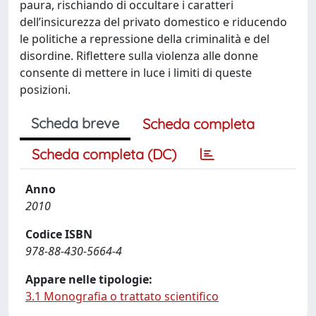
paura, rischiando di occultare i caratteri
dell’insicurezza del privato domestico e riducendo
le politiche a repressione della criminalità e del
disordine. Riflettere sulla violenza alle donne
consente di mettere in luce i limiti di queste
posizioni.
Scheda breve
Scheda completa
Scheda completa (DC)
Anno
2010
Codice ISBN
978-88-430-5664-4
Appare nelle tipologie:
3.1 Monografia o trattato scientifico