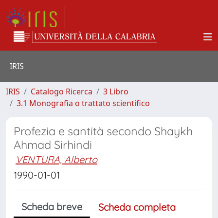
IRIS
IRIS
Catalogo Ricerca
3 Libro
3.1 Monografia o trattato scientifico
Profezia e santità secondo Shaykh
Ahmad Sirhindi
VENTURA, Alberto
1990-01-01
Scheda breve
Scheda completa