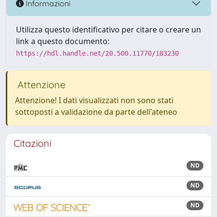
Informazioni
Utilizza questo identificativo per citare o creare un
link a questo documento:
https://hdl.handle.net/20.500.11770/183230
Attenzione
Attenzione! I dati visualizzati non sono stati
sottoposti a validazione da parte dell'ateneo
Citazioni
ND
ND
ND