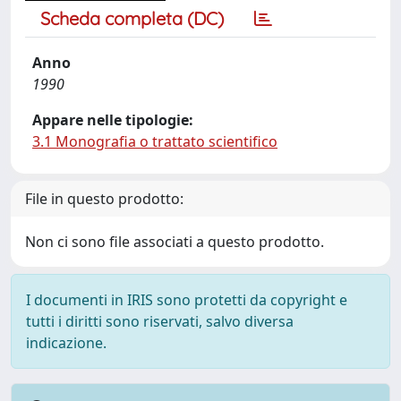
Scheda completa (DC)
Anno
1990
Appare nelle tipologie:
3.1 Monografia o trattato scientifico
File in questo prodotto:
Non ci sono file associati a questo prodotto.
I documenti in IRIS sono protetti da copyright e
tutti i diritti sono riservati, salvo diversa
indicazione.