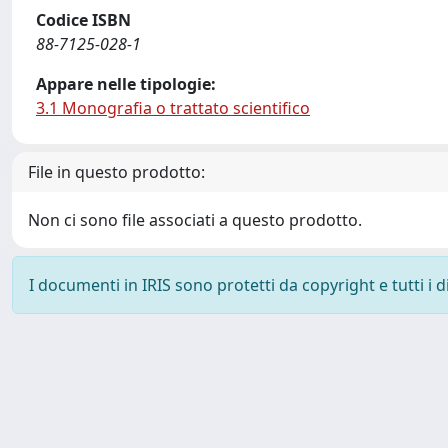
Codice ISBN
88-7125-028-1
Appare nelle tipologie:
3.1 Monografia o trattato scientifico
File in questo prodotto:
Non ci sono file associati a questo prodotto.
I documenti in IRIS sono protetti da copyright e tutti i di