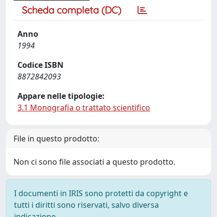
Scheda completa (DC)
Anno
1994
Codice ISBN
8872842093
Appare nelle tipologie:
3.1 Monografia o trattato scientifico
File in questo prodotto:
Non ci sono file associati a questo prodotto.
I documenti in IRIS sono protetti da copyright e
tutti i diritti sono riservati, salvo diversa
indicazione.