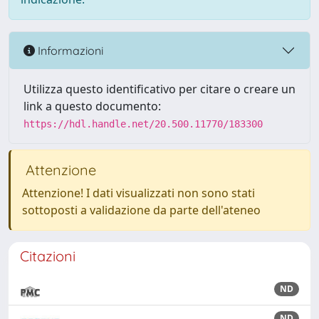
Informazioni
Utilizza questo identificativo per citare o creare un
link a questo documento:
https://hdl.handle.net/20.500.11770/183300
Attenzione
Attenzione! I dati visualizzati non sono stati
sottoposti a validazione da parte dell'ateneo
Citazioni
ND
ND