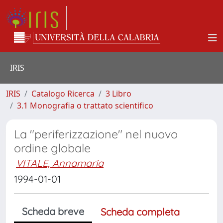
IRIS
IRIS
Catalogo Ricerca
3 Libro
3.1 Monografia o trattato scientifico
La "periferizzazione" nel nuovo
ordine globale
VITALE, Annamaria
1994-01-01
Scheda breve
Scheda completa