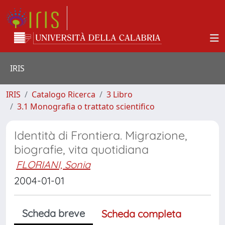
IRIS
IRIS
Catalogo Ricerca
3 Libro
3.1 Monografia o trattato scientifico
Identità di Frontiera. Migrazione,
biografie, vita quotidiana
FLORIANI, Sonia
2004-01-01
Scheda breve
Scheda completa