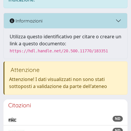
Informazioni
Utilizza questo identificativo per citare o creare un
link a questo documento:
https://hdl.handle.net/20.500.11770/183351
Attenzione
Attenzione! I dati visualizzati non sono stati
sottoposti a validazione da parte dell'ateneo
Citazioni
ND
ND