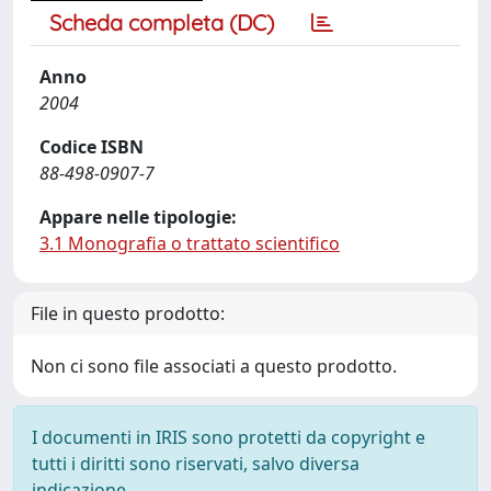
Scheda completa (DC)
Anno
2004
Codice ISBN
88-498-0907-7
Appare nelle tipologie:
3.1 Monografia o trattato scientifico
File in questo prodotto:
Non ci sono file associati a questo prodotto.
I documenti in IRIS sono protetti da copyright e
tutti i diritti sono riservati, salvo diversa
indicazione.