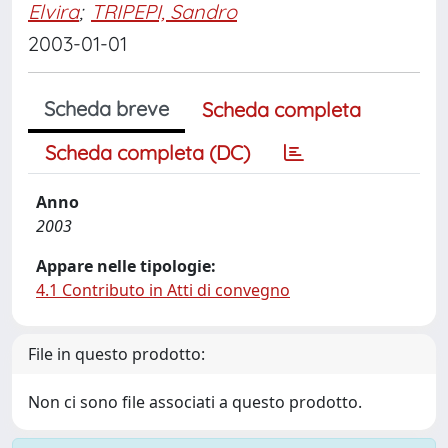
Elvira
;
TRIPEPI, Sandro
2003-01-01
Scheda breve
Scheda completa
Scheda completa (DC)
Anno
2003
Appare nelle tipologie:
4.1 Contributo in Atti di convegno
File in questo prodotto:
Non ci sono file associati a questo prodotto.