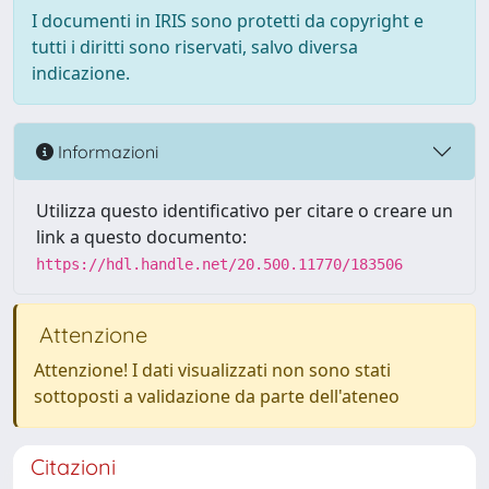
I documenti in IRIS sono protetti da copyright e
tutti i diritti sono riservati, salvo diversa
indicazione.
Informazioni
Utilizza questo identificativo per citare o creare un
link a questo documento:
https://hdl.handle.net/20.500.11770/183506
Attenzione
Attenzione! I dati visualizzati non sono stati
sottoposti a validazione da parte dell'ateneo
Citazioni