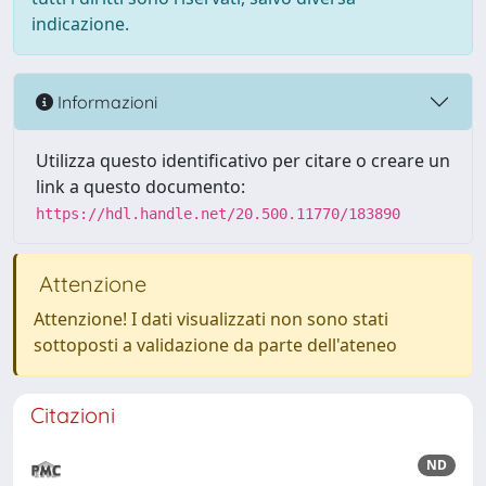
indicazione.
Informazioni
Utilizza questo identificativo per citare o creare un
link a questo documento:
https://hdl.handle.net/20.500.11770/183890
Attenzione
Attenzione! I dati visualizzati non sono stati
sottoposti a validazione da parte dell'ateneo
Citazioni
ND