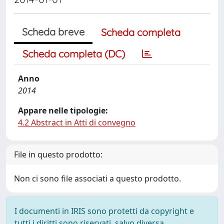
Scheda breve
Scheda completa
Scheda completa (DC)
Anno
2014
Appare nelle tipologie:
4.2 Abstract in Atti di convegno
File in questo prodotto:
Non ci sono file associati a questo prodotto.
I documenti in IRIS sono protetti da copyright e
tutti i diritti sono riservati, salvo diversa