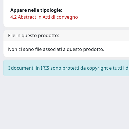
Appare nelle tipologie:
4.2 Abstract in Atti di convegno
File in questo prodotto:
Non ci sono file associati a questo prodotto.
I documenti in IRIS sono protetti da copyright e tutti i di