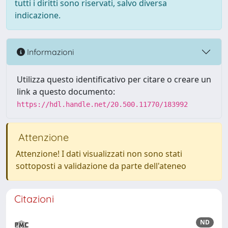
tutti i diritti sono riservati, salvo diversa
indicazione.
Informazioni
Utilizza questo identificativo per citare o creare un
link a questo documento:
https://hdl.handle.net/20.500.11770/183992
Attenzione
Attenzione! I dati visualizzati non sono stati
sottoposti a validazione da parte dell'ateneo
Citazioni
ND