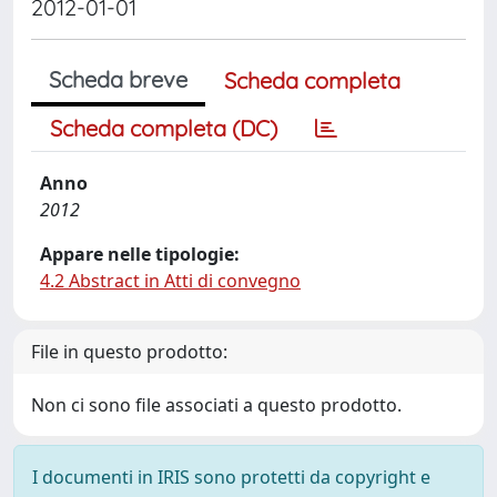
2012-01-01
Scheda breve
Scheda completa
Scheda completa (DC)
Anno
2012
Appare nelle tipologie:
4.2 Abstract in Atti di convegno
File in questo prodotto:
Non ci sono file associati a questo prodotto.
I documenti in IRIS sono protetti da copyright e