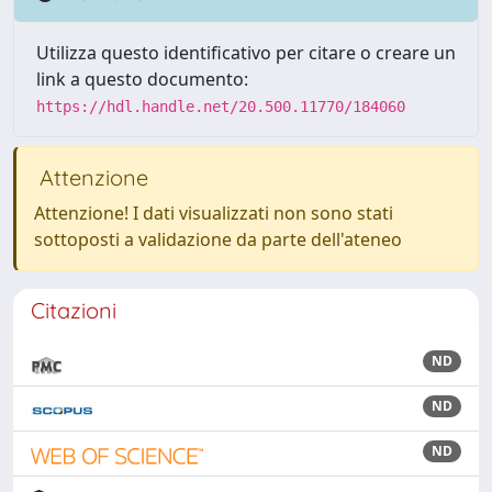
Utilizza questo identificativo per citare o creare un
link a questo documento:
https://hdl.handle.net/20.500.11770/184060
Attenzione
Attenzione! I dati visualizzati non sono stati
sottoposti a validazione da parte dell'ateneo
Citazioni
ND
ND
ND