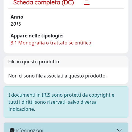
Scheda completa (DC)
Anno
2015
Appare nelle tipologie:
3.1 Monografia o trattato scientifico
File in questo prodotto:
Non ci sono file associati a questo prodotto.
I documenti in IRIS sono protetti da copyright e
tutti i diritti sono riservati, salvo diversa
indicazione.
Informazioni