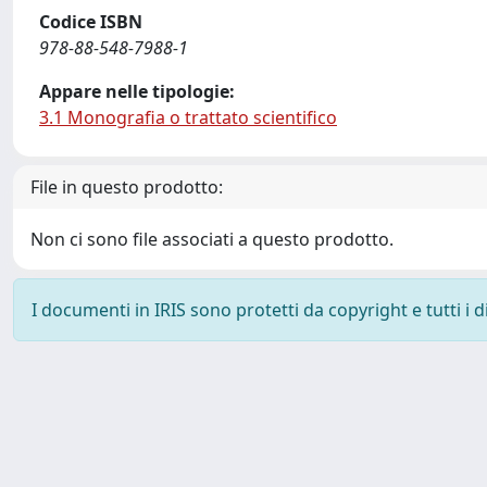
Codice ISBN
978-88-548-7988-1
Appare nelle tipologie:
3.1 Monografia o trattato scientifico
File in questo prodotto:
Non ci sono file associati a questo prodotto.
I documenti in IRIS sono protetti da copyright e tutti i di