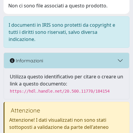
Non ci sono file associati a questo prodotto.
I documenti in IRIS sono protetti da copyright e
tutti i diritti sono riservati, salvo diversa
indicazione.
Informazioni
Utilizza questo identificativo per citare o creare un
link a questo documento:
https://hdl.handle.net/20.500.11770/184154
Attenzione
Attenzione! I dati visualizzati non sono stati
sottoposti a validazione da parte dell'ateneo