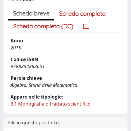
Scheda breve
Scheda completa
Scheda completa (DC)
Anno
2015
Codice ISBN
9788854888661
Parole chiave
Algebra, Storia della Matematica
Appare nelle tipologie:
3.1 Monografia o trattato scientifico
File in questo prodotto: