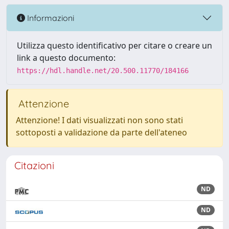
Informazioni
Utilizza questo identificativo per citare o creare un
link a questo documento:
https://hdl.handle.net/20.500.11770/184166
Attenzione
Attenzione! I dati visualizzati non sono stati
sottoposti a validazione da parte dell'ateneo
Citazioni
ND
ND