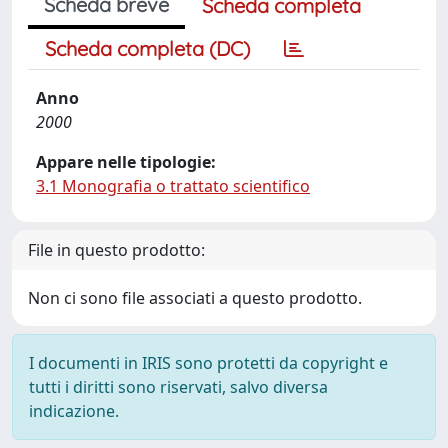
Scheda breve
Scheda completa
Scheda completa (DC)
Anno
2000
Appare nelle tipologie:
3.1 Monografia o trattato scientifico
File in questo prodotto:
Non ci sono file associati a questo prodotto.
I documenti in IRIS sono protetti da copyright e
tutti i diritti sono riservati, salvo diversa
indicazione.