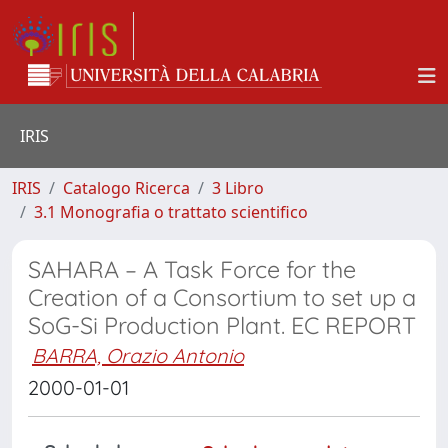
IRIS
IRIS
Catalogo Ricerca
3 Libro
3.1 Monografia o trattato scientifico
SAHARA – A Task Force for the
Creation of a Consortium to set up a
SoG-Si Production Plant. EC REPORT
BARRA, Orazio Antonio
2000-01-01