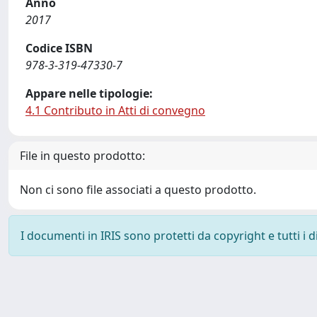
Anno
2017
Codice ISBN
978-3-319-47330-7
Appare nelle tipologie:
4.1 Contributo in Atti di convegno
File in questo prodotto:
Non ci sono file associati a questo prodotto.
I documenti in IRIS sono protetti da copyright e tutti i di