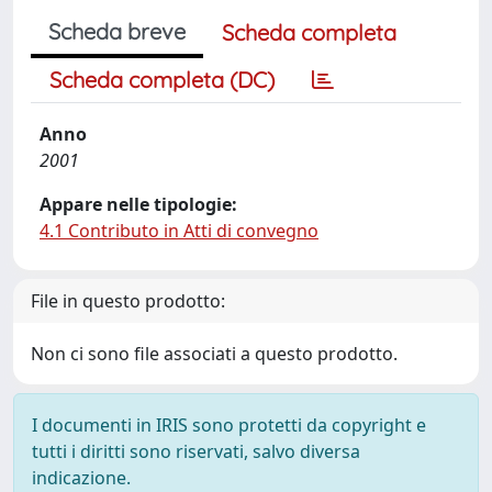
Scheda breve
Scheda completa
Scheda completa (DC)
Anno
2001
Appare nelle tipologie:
4.1 Contributo in Atti di convegno
File in questo prodotto:
Non ci sono file associati a questo prodotto.
I documenti in IRIS sono protetti da copyright e
tutti i diritti sono riservati, salvo diversa
indicazione.