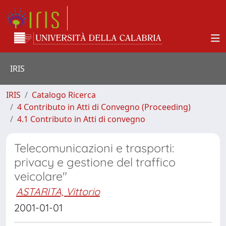
IRIS
IRIS
Catalogo Ricerca
4 Contributo in Atti di Convegno (Proceeding)
4.1 Contributo in Atti di convegno
Telecomunicazioni e trasporti:
privacy e gestione del traffico
veicolare"
ASTARITA, Vittorio
2001-01-01