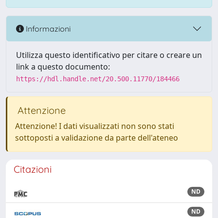
Informazioni
Utilizza questo identificativo per citare o creare un
link a questo documento:
https://hdl.handle.net/20.500.11770/184466
Attenzione
Attenzione! I dati visualizzati non sono stati
sottoposti a validazione da parte dell'ateneo
Citazioni
ND
ND