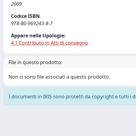
2009
Codice ISBN
978-80-969243-8-7
Appare nelle tipologie:
4.1 Contributo in Atti di convegno
File in questo prodotto:
Non ci sono file associati a questo prodotto.
I documenti in IRIS sono protetti da copyright e tutti i di