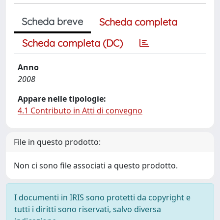
Scheda breve
Scheda completa
Scheda completa (DC)
Anno
2008
Appare nelle tipologie:
4.1 Contributo in Atti di convegno
File in questo prodotto:
Non ci sono file associati a questo prodotto.
I documenti in IRIS sono protetti da copyright e
tutti i diritti sono riservati, salvo diversa