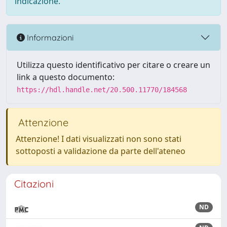
indicazione.
Informazioni
Utilizza questo identificativo per citare o creare un
link a questo documento:
https://hdl.handle.net/20.500.11770/184568
Attenzione
Attenzione! I dati visualizzati non sono stati
sottoposti a validazione da parte dell'ateneo
Citazioni
ND