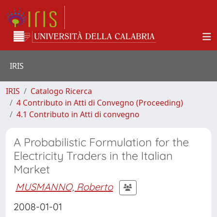
IRIS
IRIS
Catalogo Ricerca
4 Contributo in Atti di Convegno (Proceeding)
4.1 Contributo in Atti di convegno
A Probabilistic Formulation for the
Electricity Traders in the Italian
Market
MUSMANNO, Roberto
2008-01-01