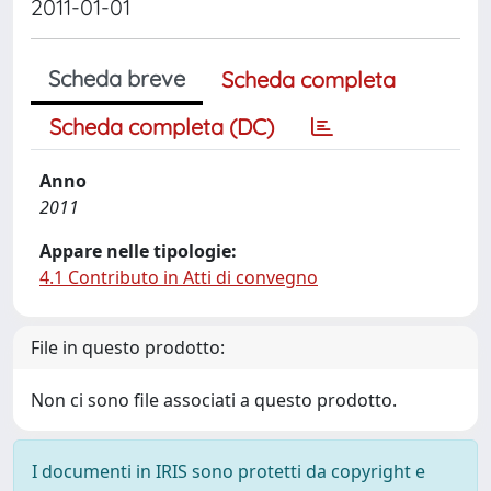
2011-01-01
Scheda breve
Scheda completa
Scheda completa (DC)
Anno
2011
Appare nelle tipologie:
4.1 Contributo in Atti di convegno
File in questo prodotto:
Non ci sono file associati a questo prodotto.
I documenti in IRIS sono protetti da copyright e