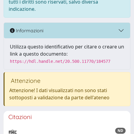
tutti i diritti sono riservati, salvo diversa
indicazione.
Informazioni
Utilizza questo identificativo per citare o creare un
link a questo documento:
https://hdl.handle.net/20.500.11770/184577
Attenzione
Attenzione! I dati visualizzati non sono stati
sottoposti a validazione da parte dell'ateneo
Citazioni
ND