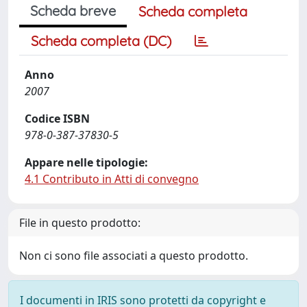
Scheda breve
Scheda completa
Scheda completa (DC)
Anno
2007
Codice ISBN
978-0-387-37830-5
Appare nelle tipologie:
4.1 Contributo in Atti di convegno
File in questo prodotto:
Non ci sono file associati a questo prodotto.
I documenti in IRIS sono protetti da copyright e