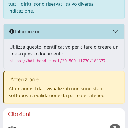
tutti i diritti sono riservati, salvo diversa
indicazione.
Informazioni
Utilizza questo identificativo per citare o creare un
link a questo documento:
https://hdl.handle.net/20.500.11770/184677
Attenzione
Attenzione! I dati visualizzati non sono stati
sottoposti a validazione da parte dell'ateneo
Citazioni
ND