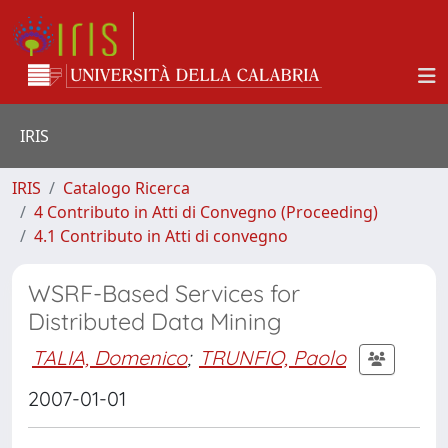
IRIS
IRIS
Catalogo Ricerca
4 Contributo in Atti di Convegno (Proceeding)
4.1 Contributo in Atti di convegno
WSRF-Based Services for
Distributed Data Mining
TALIA, Domenico
;
TRUNFIO, Paolo
2007-01-01