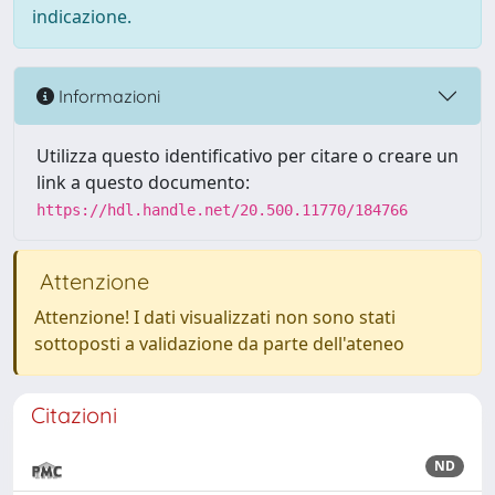
indicazione.
Informazioni
Utilizza questo identificativo per citare o creare un
link a questo documento:
https://hdl.handle.net/20.500.11770/184766
Attenzione
Attenzione! I dati visualizzati non sono stati
sottoposti a validazione da parte dell'ateneo
Citazioni
ND