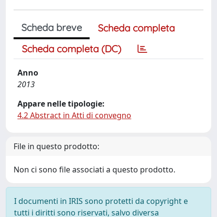
Scheda breve
Scheda completa
Scheda completa (DC)
Anno
2013
Appare nelle tipologie:
4.2 Abstract in Atti di convegno
File in questo prodotto:
Non ci sono file associati a questo prodotto.
I documenti in IRIS sono protetti da copyright e
tutti i diritti sono riservati, salvo diversa