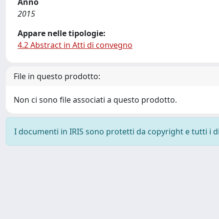
Anno
2015
Appare nelle tipologie:
4.2 Abstract in Atti di convegno
File in questo prodotto:
Non ci sono file associati a questo prodotto.
I documenti in IRIS sono protetti da copyright e tutti i di