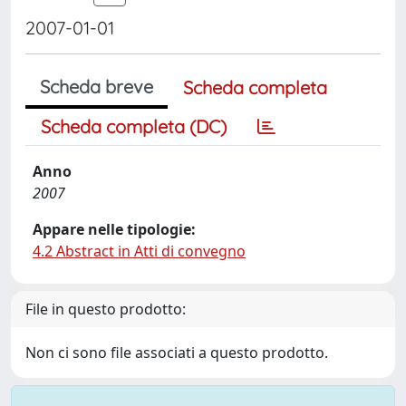
2007-01-01
Scheda breve
Scheda completa
Scheda completa (DC)
Anno
2007
Appare nelle tipologie:
4.2 Abstract in Atti di convegno
File in questo prodotto:
Non ci sono file associati a questo prodotto.