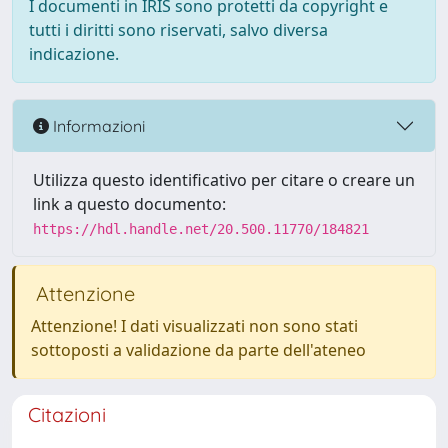
I documenti in IRIS sono protetti da copyright e
tutti i diritti sono riservati, salvo diversa
indicazione.
Informazioni
Utilizza questo identificativo per citare o creare un
link a questo documento:
https://hdl.handle.net/20.500.11770/184821
Attenzione
Attenzione! I dati visualizzati non sono stati
sottoposti a validazione da parte dell'ateneo
Citazioni