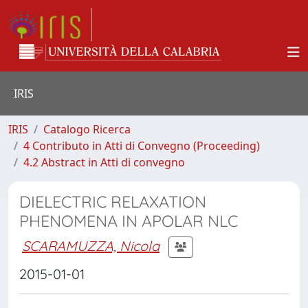
IRIS
IRIS
Catalogo Ricerca
4 Contributo in Atti di Convegno (Proceeding)
4.2 Abstract in Atti di convegno
DIELECTRIC RELAXATION
PHENOMENA IN APOLAR NLC
SCARAMUZZA, Nicola
2015-01-01