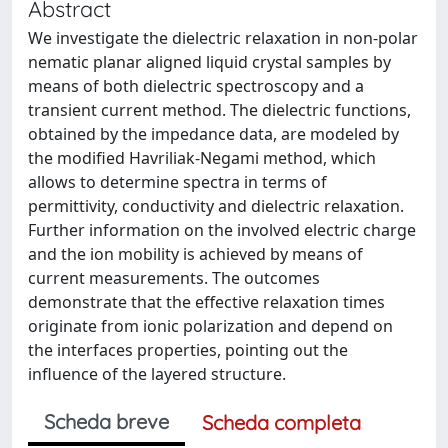
Abstract
We investigate the dielectric relaxation in non-polar
nematic planar aligned liquid crystal samples by
means of both dielectric spectroscopy and a
transient current method. The dielectric functions,
obtained by the impedance data, are modeled by
the modified Havriliak-Negami method, which
allows to determine spectra in terms of
permittivity, conductivity and dielectric relaxation.
Further information on the involved electric charge
and the ion mobility is achieved by means of
current measurements. The outcomes
demonstrate that the effective relaxation times
originate from ionic polarization and depend on
the interfaces properties, pointing out the
influence of the layered structure.
Scheda breve
Scheda completa