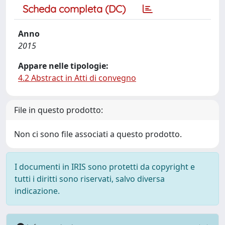
Scheda completa (DC)
Anno
2015
Appare nelle tipologie:
4.2 Abstract in Atti di convegno
File in questo prodotto:
Non ci sono file associati a questo prodotto.
I documenti in IRIS sono protetti da copyright e
tutti i diritti sono riservati, salvo diversa
indicazione.