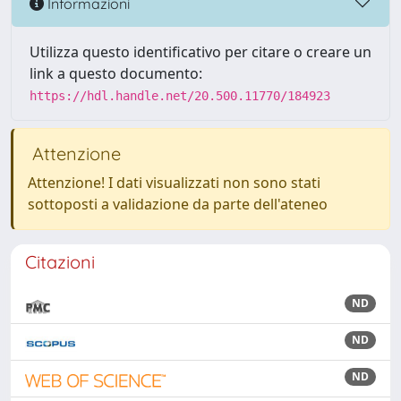
Informazioni
Utilizza questo identificativo per citare o creare un
link a questo documento:
https://hdl.handle.net/20.500.11770/184923
Attenzione
Attenzione! I dati visualizzati non sono stati
sottoposti a validazione da parte dell'ateneo
Citazioni
ND
ND
ND